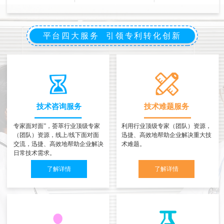
平台四大服务 引领专利转化创新
技术咨询服务
技术难题服务
专家面对面”，荟萃行业顶级专家
利用行业顶级专家（团队）资源，
（团队）资源，线上/线下面对面
迅捷、高效地帮助企业解决重大技
交流，迅捷、高效地帮助企业解决
术难题。
日常技术需求。
了解详情
了解详情