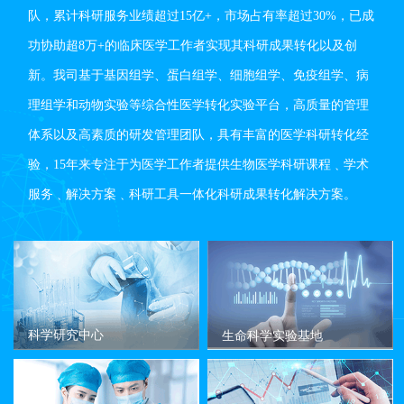
队，累计科研服务业绩超过15亿+，市场占有率超过30%，已成
功协助超8万+的临床医学工作者实现其科研成果转化以及创
新。我司基于基因组学、蛋白组学、细胞组学、免疫组学、病
理组学和动物实验等综合性医学转化实验平台，高质量的管理
体系以及高素质的研发管理团队，具有丰富的医学科研转化经
验，15年来专注于为医学工作者提供生物医学科研课程﹑学术
服务﹑解决方案﹑科研工具一体化科研成果转化解决方案。
科学研究中心
生命科学实验基地