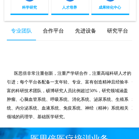
科学研究
人才培养
成果转化中心
专业团队
合作平台
先进设备
研究平台
医思倍非常注重创新，注重产学研合作，注重高端科研人才的
引进；每个平台各配备一支年轻、专业、富有创造精神且经验丰
合
富的科研技术团队，硕博研究人员比例超过50%，研究领域涵盖
国
肿瘤、心脑血管系统、呼吸系统、消化系统、泌尿系统、生殖系
和
统、内分泌系统、血液系统、免疫系统、神经（精神）系统相关
至
领域的药理学、基础医学研究。
医思倍医疗培训业务