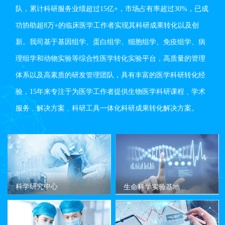
队，累计科研服务业绩超过15亿+，市场占有率超过30%，已成
功协助超8万+的临床医学工作者实现其科研成果转化以及创
新。我司基于基因组学、蛋白组学、细胞组学、免疫组学、病
理组学和动物实验等综合性医学转化实验平台，高质量的管理
体系以及高素质的研发管理团队，具有丰富的医学科研转化经
验，15年来专注于为医学工作者提供生物医学科研课程﹑学术
服务﹑解决方案﹑科研工具一体化科研成果转化解决方案。
科学研究中心
生命科学实验基地