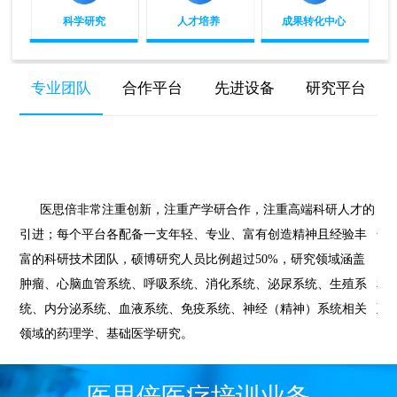
科学研究
人才培养
成果转化中心
专业团队
合作平台
先进设备
研究平台
医思倍非常注重创新，注重产学研合作，注重高端科研人才的
引进；每个平台各配备一支年轻、专业、富有创造精神且经验丰
合
富的科研技术团队，硕博研究人员比例超过50%，研究领域涵盖
国
肿瘤、心脑血管系统、呼吸系统、消化系统、泌尿系统、生殖系
和
统、内分泌系统、血液系统、免疫系统、神经（精神）系统相关
至
领域的药理学、基础医学研究。
医思倍医疗培训业务