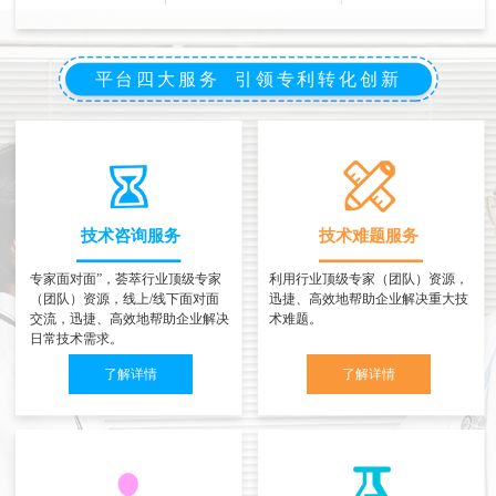
平台四大服务 引领专利转化创新
技术咨询服务
技术难题服务
专家面对面”，荟萃行业顶级专家
利用行业顶级专家（团队）资源，
（团队）资源，线上/线下面对面
迅捷、高效地帮助企业解决重大技
交流，迅捷、高效地帮助企业解决
术难题。
日常技术需求。
了解详情
了解详情